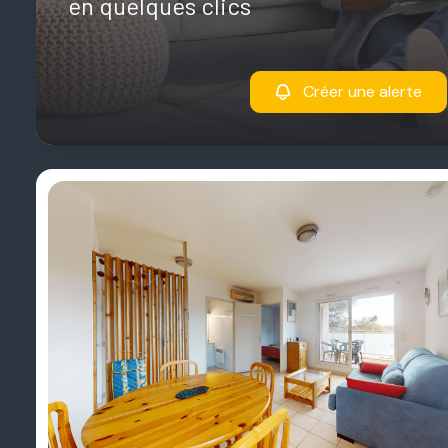
en quelques clics
Créer une alerte