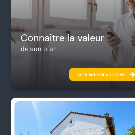
Connaitre la valeur
de son bien
Faire estimer son bien