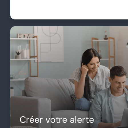
Créer votre alerte