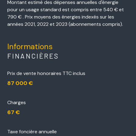
Montant estimé des dépenses annuelles d'énergie
pour un usage standard est compris entre 540 € et
790 € . Prix moyens des énergies indexés sur les
années 2021, 2022 et 2023 (abonnements compris).
Informations
FINANCIÈRES
Prix de vente honoraires TTC inclus
87 000 €
Charges
67 €
Taxe foncière annuelle