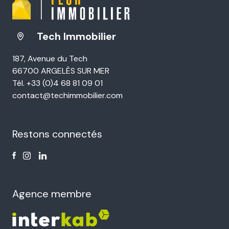
Tech Immobilier
187, Avenue du Tech
66700 ARGELÈS SUR MER
Tél. +33 (0)4 68 81 09 01
contact@techimmobilier.com
Restons connectés
Agence membre