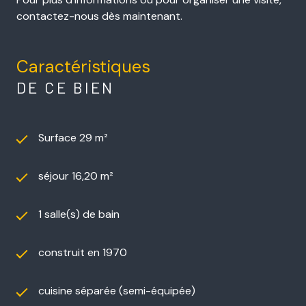
contactez-nous dès maintenant.
Caractéristiques
DE CE BIEN
Surface 29 m²
séjour 16,20 m²
1 salle(s) de bain
construit en 1970
cuisine séparée (semi-équipée)