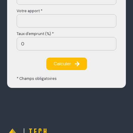
Votre apport *
Taux d'emprunt (%) *
Calculer
* Champs obligatoires