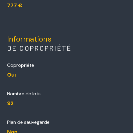
777 €
Informations
DE COPROPRIÉTÉ
Copropriété
Oui
Nombre de lots
92
Plan de sauvegarde
Non