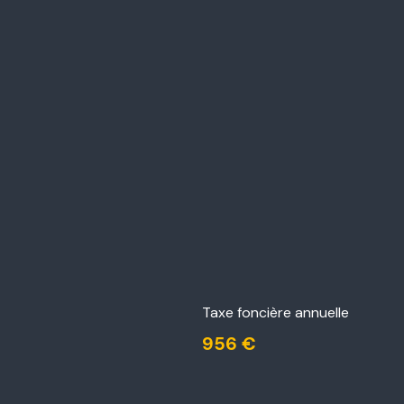
Taxe foncière annuelle
956 €