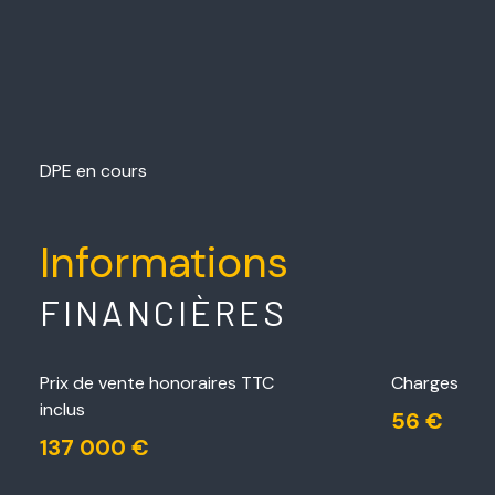
DPE en cours
Informations
FINANCIÈRES
Prix de vente honoraires TTC
Charges
inclus
56 €
137 000 €