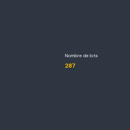
Nombre de lots
287