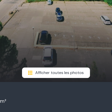
Afficher toutes les photos
 m²