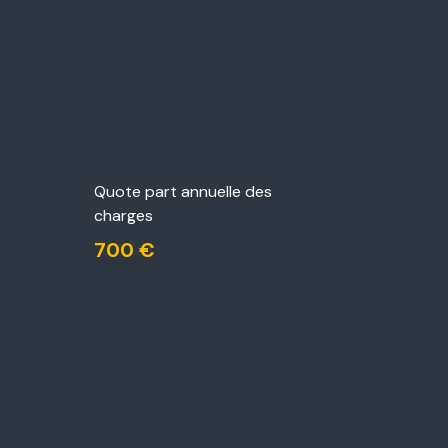
Quote part annuelle des
charges
700 €