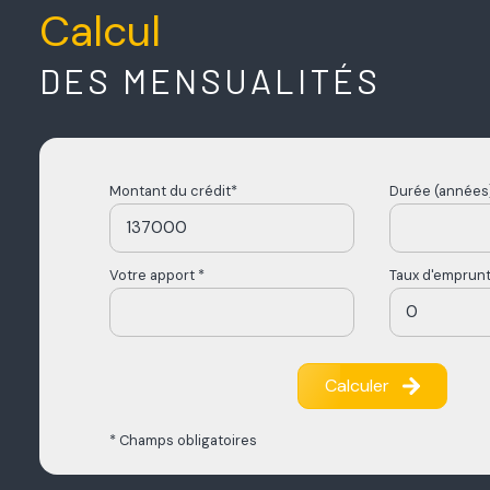
Calcul
DES MENSUALITÉS
Montant du crédit*
Durée (années)
Votre apport *
Taux d'emprunt
Calculer
* Champs obligatoires