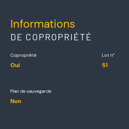
Informations
DE COPROPRIÉTÉ
Copropriété
Lot n°
Oui
51
Plan de sauvegarde
Non