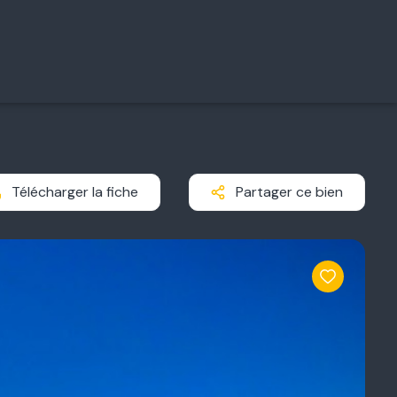
Télécharger la fiche
Partager ce bien