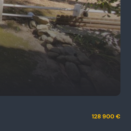
128 900 €