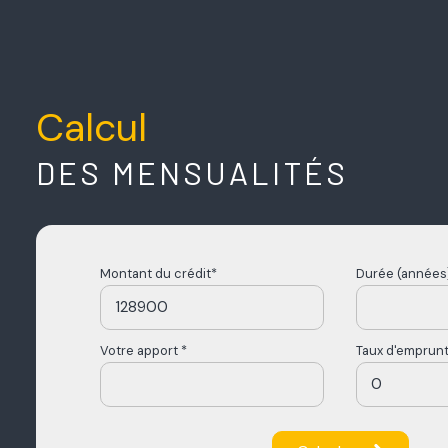
Calcul
DES MENSUALITÉS
Montant du crédit*
Durée (années)
Votre apport *
Taux d'emprunt