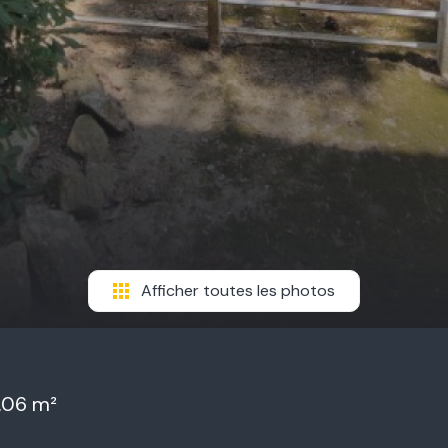
Afficher toutes les photos
.06 m²