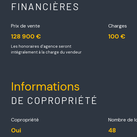
FINANCIÈRES
Prix de vente
Charges
128 900 €
100 €
Les honoraires d'agence seront
intégralement à la charge du vendeur
Informations
DE COPROPRIÉTÉ
Copropriété
Nombre de l
Oui
48