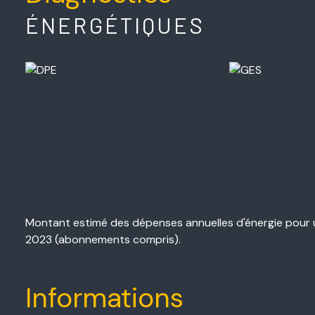
ÉNERGÉTIQUES
Montant estimé des dépenses annuelles d'énergie pour u
2023 (abonnements compris).
Informations