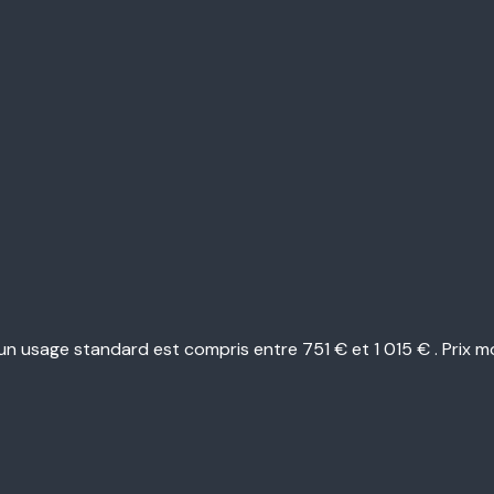
n usage standard est compris entre 751 € et 1 015 € . Prix m