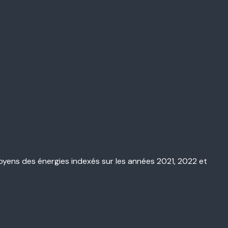
oyens des énergies indexés sur les années 2021, 2022 et