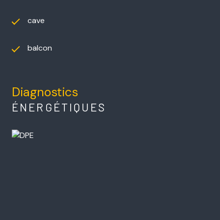
cave
balcon
Diagnostics
ÉNERGÉTIQUES