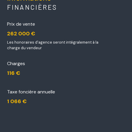
FINANCIÈRES
Prix de vente
262 000 €
Les honoraires d'agence seront intégralement à la
charge du vendeur
Charges
116 €
Taxe foncière annuelle
1 066 €