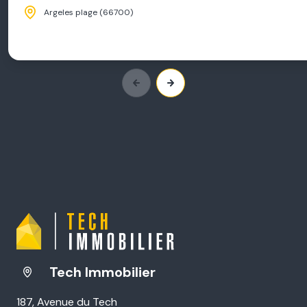
Argeles plage (66700)
Tech Immobilier
187, Avenue du Tech