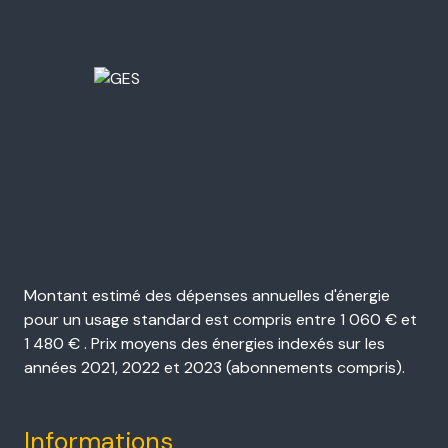
Montant estimé des dépenses annuelles d'énergie
pour un usage standard est compris entre 1 060 € et
1 480 € . Prix moyens des énergies indexés sur les
années 2021, 2022 et 2023 (abonnements compris).
Informations