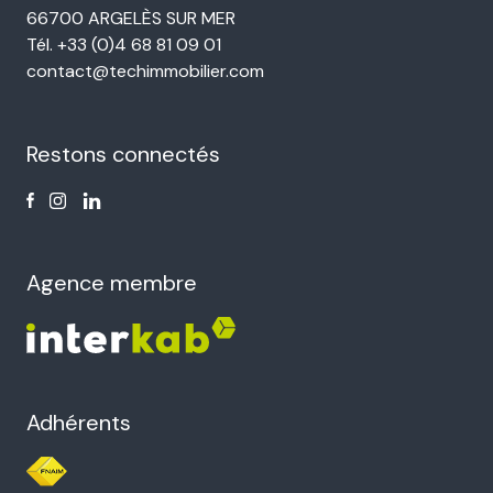
66700 ARGELÈS SUR MER
Tél. +33 (0)4 68 81 09 01
contact@techimmobilier.com
Restons connectés
Agence membre
Adhérents