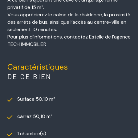
privatif de 15 m².
Vous apprécierez le calme de la résidence, la proximité
des arrêts de bus, ainsi que l’accès au centre-ville en
seulement 10 minutes.
Pour plus d’informations, contactez Estelle de l'agence
TECH IMMOBILIER
Caractéristiques
DE CE BIEN
Surface 50,10 m²
carrez 50,10 m²
1 chambre(s)