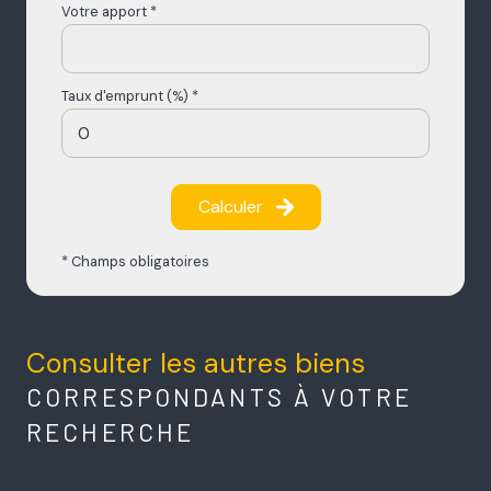
Votre apport *
Taux d'emprunt (%) *
Calculer
* Champs obligatoires
Consulter les autres biens
CORRESPONDANTS À VOTRE
RECHERCHE