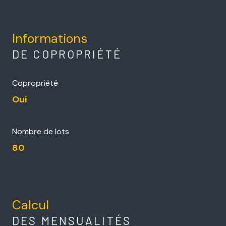
Informations
DE COPROPRIÉTÉ
Copropriété
Oui
Nombre de lots
80
Calcul
DES MENSUALITÉS