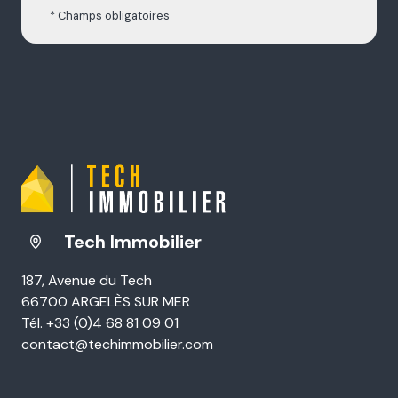
* Champs obligatoires
Tech Immobilier
187, Avenue du Tech
66700 ARGELÈS SUR MER
Tél. +33 (0)4 68 81 09 01
contact@techimmobilier.com