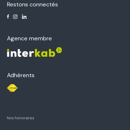
Restons connectés
Agence membre
Adhérents
Nos honoraires