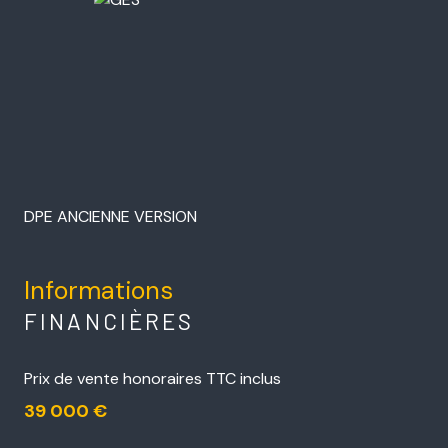
DPE ANCIENNE VERSION
Informations
FINANCIÈRES
Prix de vente honoraires TTC inclus
39 000 €