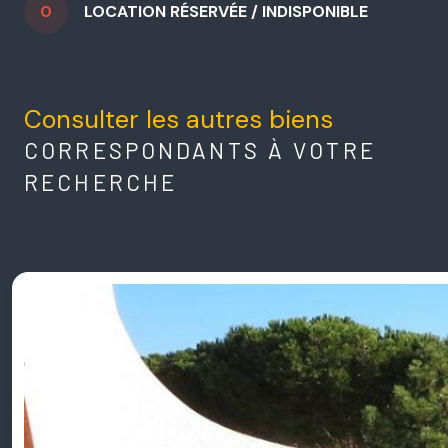
0
LOCATION RÉSERVÉE / INDISPONIBLE
Consulter les autres biens
CORRESPONDANTS À VOTRE
RECHERCHE