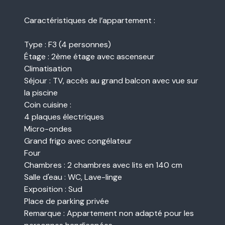
Caractéristiques de l’appartement :
Type : F3 (4 personnes)
Étage : 2ème étage avec ascenseur
Climatisation
Séjour : TV, accès au grand balcon avec vue sur
la piscine
Coin cuisine :
4 plaques électriques
Micro-ondes
Grand frigo avec congélateur
Four
Chambres : 2 chambres avec lits en 140 cm
Salle d'eau : WC, Lave-linge
Exposition : Sud
Place de parking privée
Remarque : Appartement non adapté pour les