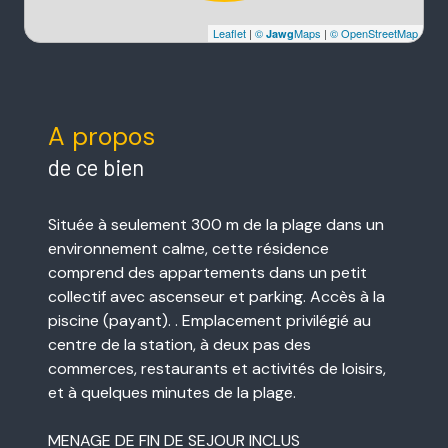
Leaflet
|
©
Maps
|
© OpenStreetMap
Jawg
A propos
de ce bien
Située à seulement 300 m de la plage dans un
environnement calme, cette résidence
comprend des appartements dans un petit
collectif avec ascenseur et parking. Accès à la
piscine (payant). . Emplacement privilégié au
centre de la station, à deux pas des
commerces, restaurants et activités de loisirs,
et à quelques minutes de la plage.
MENAGE DE FIN DE SEJOUR INCLUS