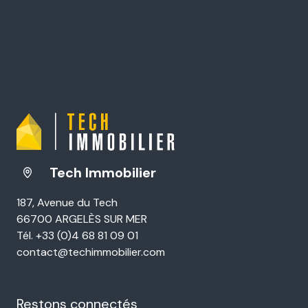
Tech Immobilier
187, Avenue du Tech
66700 ARGELÈS SUR MER
Tél. +33 (0)4 68 81 09 01
contact@techimmobilier.com
Restons connectés