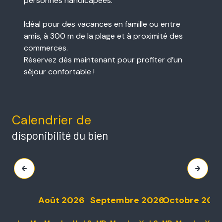
personnes handicapées.
Idéal pour des vacances en famille ou entre
amis, à 300 m de la plage et à proximité des
commerces.
Réservez dès maintenant pour profiter d’un
séjour confortable !
Calendrier de
disponibilité du bien
Août 2026
Septembre 2026
Octobre 202