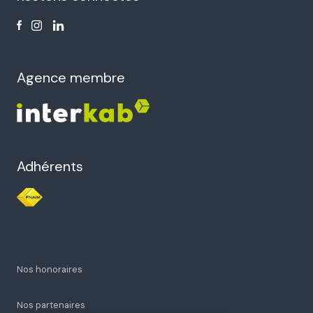
Agence membre
Adhérents
Nos honoraires
Nos partenaires