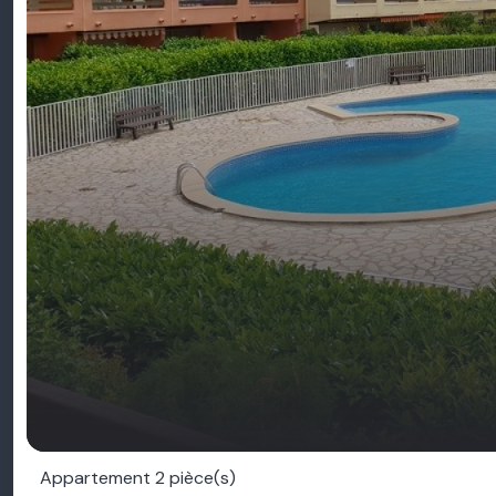
Appartement 2 pièce(s)