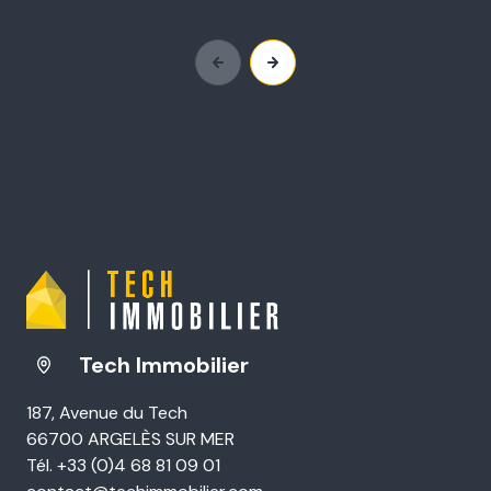
Tech Immobilier
187, Avenue du Tech
66700 ARGELÈS SUR MER
Tél. +33 (0)4 68 81 09 01