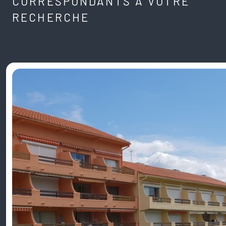
CORRESPONDANTS À VOTRE
RECHERCHE