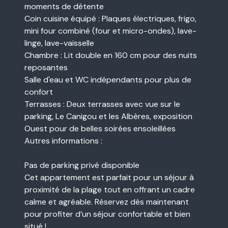
moments de détente
Coin cuisine équipé : Plaques électriques, frigo,
mini four combiné (four et micro-ondes), lave-
linge, lave-vaisselle
Chambre : Lit double en 160 cm pour des nuits
reposantes
Salle d'eau et WC indépendants pour plus de
confort
Terrasses : Deux terrasses avec vue sur le
parking, Le Canigou et les Albères, exposition
Ouest pour de belles soirées ensoleillées
Autres informations :
Pas de parking privé disponible
Cet appartement est parfait pour un séjour à
proximité de la plage tout en offrant un cadre
calme et agréable. Réservez dès maintenant
pour profiter d’un séjour confortable et bien
situé !