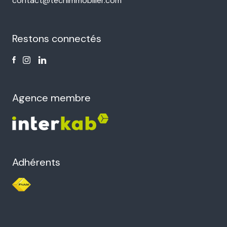
contact@techimmobilier.com
Restons connectés
Agence membre
Adhérents